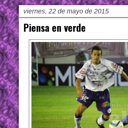
viernes, 22 de mayo de 2015
Piensa en verde