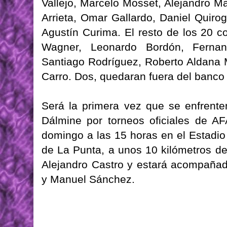
Vallejo, Marcelo Mosset, Alejandro 
Arrieta, Omar Gallardo, Daniel Quirog
Agustín Curima. El resto de los 20 c
Wagner, Leonardo Bordón, Fernand
Santiago Rodríguez, Roberto Aldana M
Carro. Dos, quedaran fuera del banco
Será la primera vez que se enfrente
Dálmine por torneos oficiales de AF
domingo a las 15 horas en el Estadio
de La Punta, a unos 10 kilómetros de 
Alejandro Castro y estará acompañad
y Manuel Sánchez.