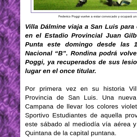
Federico Poggi vuelve a estar convocado y ocupará un l
Villa Dálmine viaja a San Luis para
en el Estadio Provincial Juan Gil
Punta este domingo desde las 1
Nacional “B”. Rondina podrá volve
Poggi, ya recuperados de sus lesi
lugar en el once titular.
Por primera vez en su historia Vi
Provincia de San Luis. Una nueva
Campana de llevar los colores violet
Sportivo Estudiantes de aquella provi
este sábado al mediodía vía aérea y
Quintana de la capital puntana.