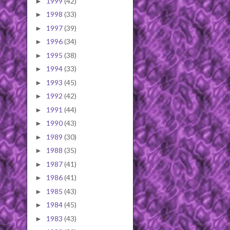
1999
(42)
►
1998
(33)
►
1997
(39)
►
1996
(34)
►
1995
(38)
►
1994
(33)
►
1993
(45)
►
1992
(42)
►
1991
(44)
►
1990
(43)
►
1989
(30)
►
1988
(35)
►
1987
(41)
►
1986
(41)
►
1985
(43)
►
1984
(45)
►
1983
(43)
►