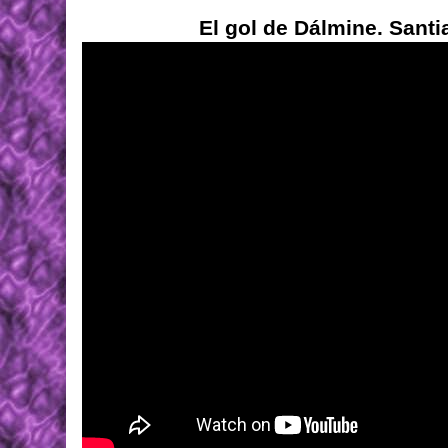
El gol de Dálmine. Santia