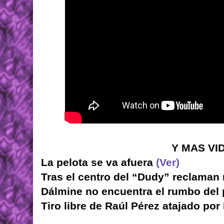
Y MAS V
La pelota se va afuera
(Ver)
Tras el centro del “Dudy” reclaman
Dálmine no encuentra el rumbo del 
Tiro libre de Raúl Pérez atajado por