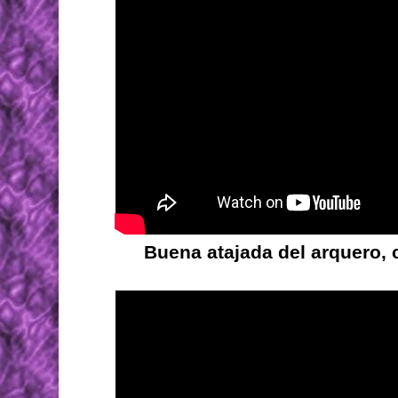
Buena atajada del arquero, c