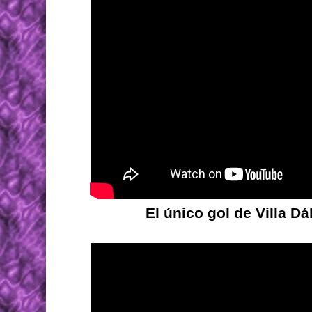
El único gol de Villa D