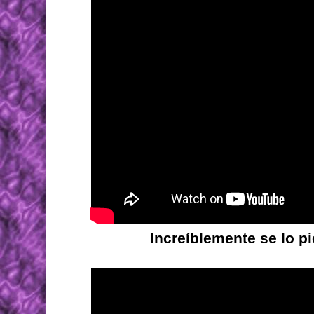
Increíblemente se lo p