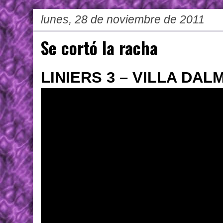
lunes, 28 de noviembre de 2011
Se cortó la racha
LINIERS 3 – VILLA DALM