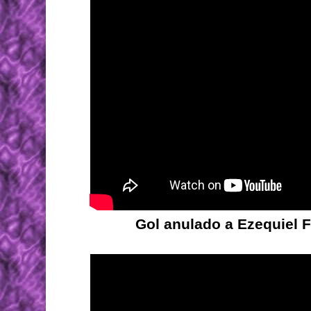
Gol anulado a Ezequiel F