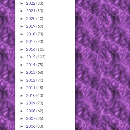
2022
(83)
►
2021
(83)
►
2020
(40)
►
2019
(69)
►
2018
(73)
►
2017
(83)
►
2016
(105)
►
2015
(103)
►
2014
(75)
►
2013
(68)
►
2012
(70)
►
2011
(48)
►
2010
(43)
►
2009
(79)
►
2008
(62)
►
2007
(35)
►
2006
(33)
►