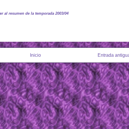
er al resumen de la temporada 2003/04
Inicio
Entrada antigu