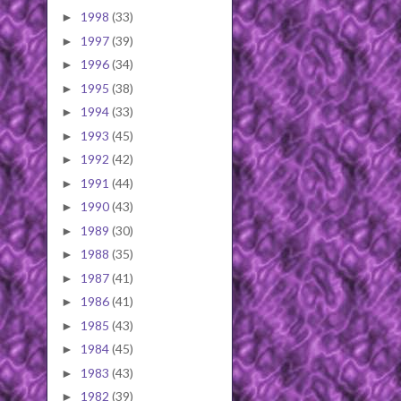
1998
(33)
►
1997
(39)
►
1996
(34)
►
1995
(38)
►
1994
(33)
►
1993
(45)
►
1992
(42)
►
1991
(44)
►
1990
(43)
►
1989
(30)
►
1988
(35)
►
1987
(41)
►
1986
(41)
►
1985
(43)
►
1984
(45)
►
1983
(43)
►
1982
(39)
►