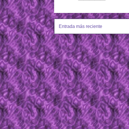
Entrada más reciente