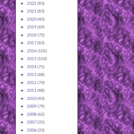
2022
(83)
►
2021
(83)
►
2020
(40)
►
2019
(69)
►
2018
(73)
►
2017
(83)
►
2016
(105)
►
2015
(103)
►
2014
(75)
►
2013
(68)
►
2012
(70)
►
2011
(48)
►
2010
(43)
►
2009
(79)
►
2008
(62)
►
2007
(35)
►
2006
(33)
►