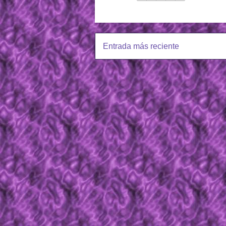
Entrada más reciente