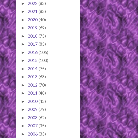
2022
(83)
►
2021
(83)
►
2020
(40)
►
2019
(69)
►
2018
(73)
►
2017
(83)
►
2016
(105)
►
2015
(103)
►
2014
(75)
►
2013
(68)
►
2012
(70)
►
2011
(48)
►
2010
(43)
►
2009
(79)
►
2008
(62)
►
2007
(35)
►
2006
(33)
►