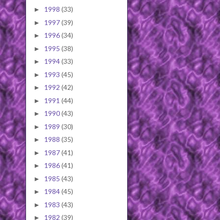
1998
(33)
►
1997
(39)
►
1996
(34)
►
1995
(38)
►
1994
(33)
►
1993
(45)
►
1992
(42)
►
1991
(44)
►
1990
(43)
►
1989
(30)
►
1988
(35)
►
1987
(41)
►
1986
(41)
►
1985
(43)
►
1984
(45)
►
1983
(43)
►
1982
(39)
►