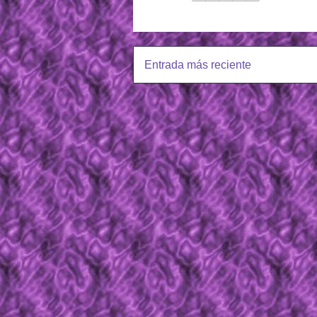
Entrada más reciente