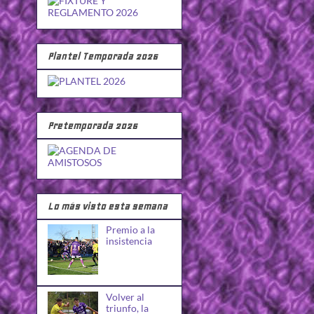
Plantel Temporada 2026
Pretemporada 2026
Lo más visto esta semana
Premio a la
insistencia
Volver al
triunfo, la