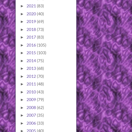
2021
(83)
►
2020
(40)
►
2019
(69)
►
2018
(73)
►
2017
(83)
►
2016
(105)
►
2015
(103)
►
2014
(75)
►
2013
(68)
►
2012
(70)
►
2011
(48)
►
2010
(43)
►
2009
(79)
►
2008
(62)
►
2007
(35)
►
2006
(33)
►
2005
(40)
►