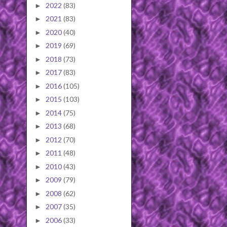
2022
(83)
►
2021
(83)
►
2020
(40)
►
2019
(69)
►
2018
(73)
►
2017
(83)
►
2016
(105)
►
2015
(103)
►
2014
(75)
►
2013
(68)
►
2012
(70)
►
2011
(48)
►
2010
(43)
►
2009
(79)
►
2008
(62)
►
2007
(35)
►
2006
(33)
►