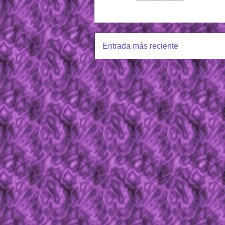
Entrada más reciente