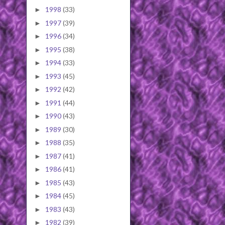
1998
(33)
►
1997
(39)
►
1996
(34)
►
1995
(38)
►
1994
(33)
►
1993
(45)
►
1992
(42)
►
1991
(44)
►
1990
(43)
►
1989
(30)
►
1988
(35)
►
1987
(41)
►
1986
(41)
►
1985
(43)
►
1984
(45)
►
1983
(43)
►
1982
(39)
►