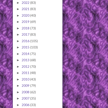
2022
(83)
►
2021
(83)
►
2020
(40)
►
2019
(69)
►
2018
(73)
►
2017
(83)
►
2016
(105)
►
2015
(103)
►
2014
(75)
►
2013
(68)
►
2012
(70)
►
2011
(48)
►
2010
(43)
►
2009
(79)
►
2008
(62)
►
2007
(35)
►
2006
(33)
►