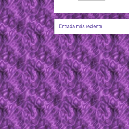
Entrada más reciente