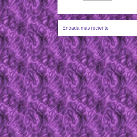
Entrada más reciente