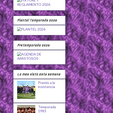
Plantel Temporada 2026
Pretemporada 2026
Lo más visto esta semana
Premio a la
insistencia
Temporada
1983