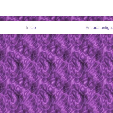
Inicio
Entrada antigu