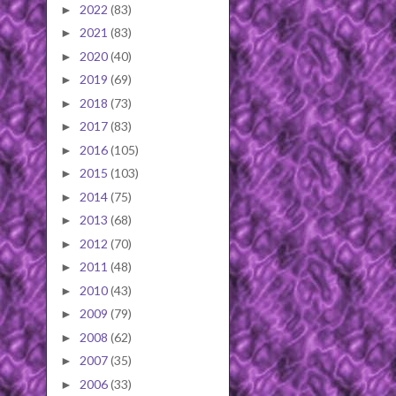
2022
(83)
►
2021
(83)
►
2020
(40)
►
2019
(69)
►
2018
(73)
►
2017
(83)
►
2016
(105)
►
2015
(103)
►
2014
(75)
►
2013
(68)
►
2012
(70)
►
2011
(48)
►
2010
(43)
►
2009
(79)
►
2008
(62)
►
2007
(35)
►
2006
(33)
►