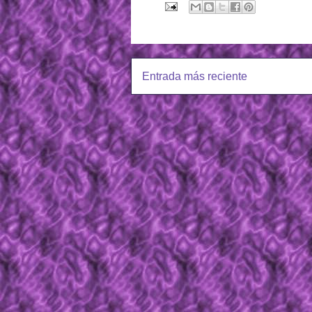
Entrada más reciente