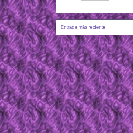
Entrada más reciente