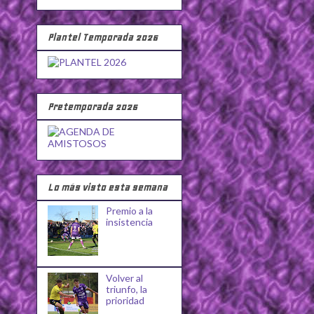
Plantel Temporada 2026
Pretemporada 2026
Lo más visto esta semana
Premio a la
insistencia
Volver al
triunfo, la
prioridad