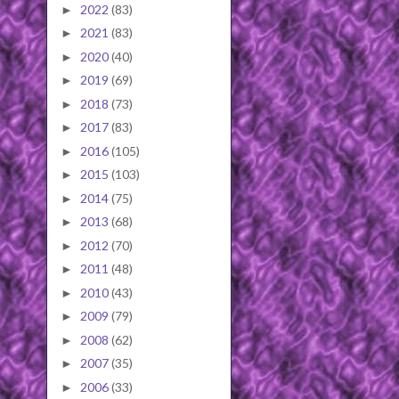
2022
(83)
►
2021
(83)
►
2020
(40)
►
2019
(69)
►
2018
(73)
►
2017
(83)
►
2016
(105)
►
2015
(103)
►
2014
(75)
►
2013
(68)
►
2012
(70)
►
2011
(48)
►
2010
(43)
►
2009
(79)
►
2008
(62)
►
2007
(35)
►
2006
(33)
►