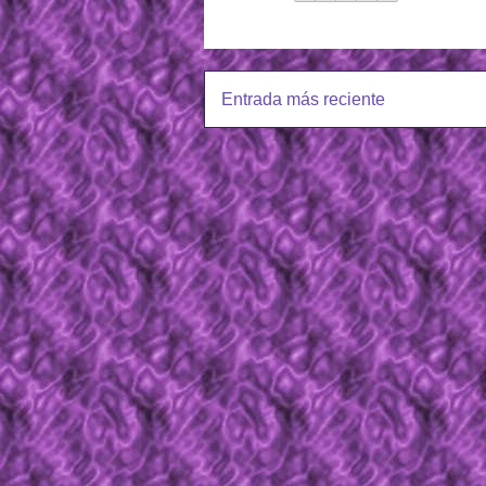
Entrada más reciente