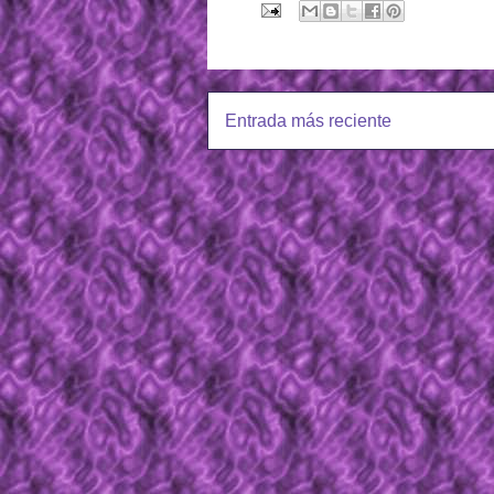
Entrada más reciente