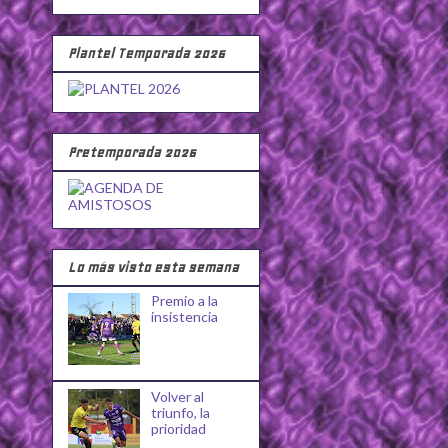
Plantel Temporada 2026
Pretemporada 2026
Lo más visto esta semana
Premio a la
insistencia
Volver al
triunfo, la
prioridad