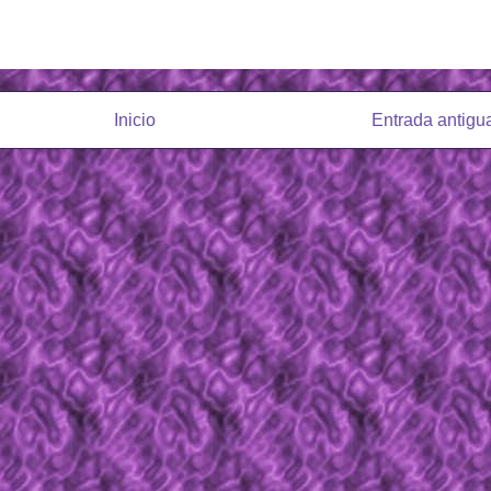
Inicio
Entrada antigu