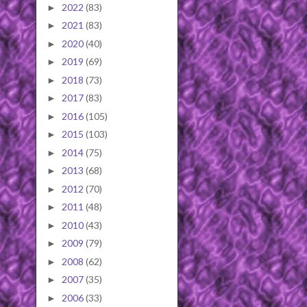
2022
(83)
►
2021
(83)
►
2020
(40)
►
2019
(69)
►
2018
(73)
►
2017
(83)
►
2016
(105)
►
2015
(103)
►
2014
(75)
►
2013
(68)
►
2012
(70)
►
2011
(48)
►
2010
(43)
►
2009
(79)
►
2008
(62)
►
2007
(35)
►
2006
(33)
►