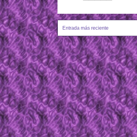
Entrada más reciente