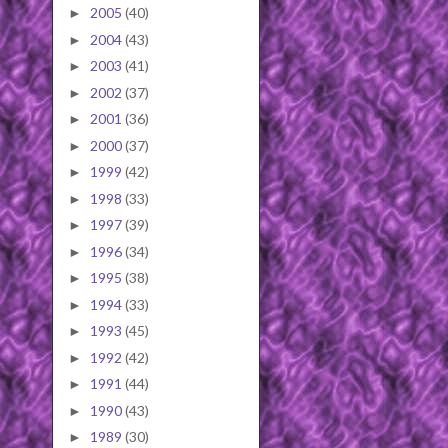
2005
(40)
►
2004
(43)
►
2003
(41)
►
2002
(37)
►
2001
(36)
►
2000
(37)
►
1999
(42)
►
1998
(33)
►
1997
(39)
►
1996
(34)
►
1995
(38)
►
1994
(33)
►
1993
(45)
►
1992
(42)
►
1991
(44)
►
1990
(43)
►
1989
(30)
►