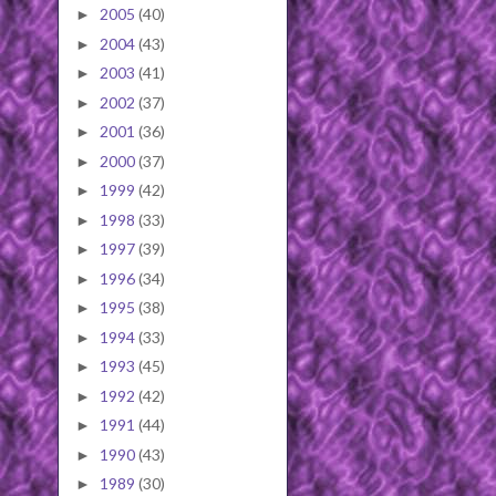
2005
(40)
►
2004
(43)
►
2003
(41)
►
2002
(37)
►
2001
(36)
►
2000
(37)
►
1999
(42)
►
1998
(33)
►
1997
(39)
►
1996
(34)
►
1995
(38)
►
1994
(33)
►
1993
(45)
►
1992
(42)
►
1991
(44)
►
1990
(43)
►
1989
(30)
►