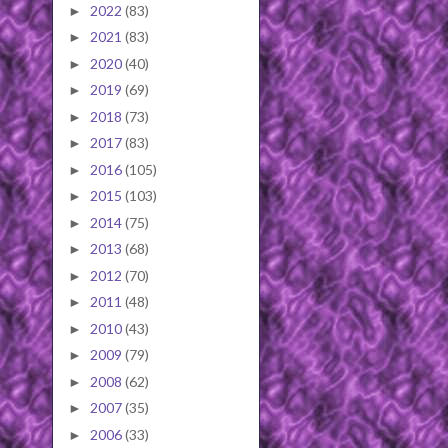
2022
(83)
►
2021
(83)
►
2020
(40)
►
2019
(69)
►
2018
(73)
►
2017
(83)
►
2016
(105)
►
2015
(103)
►
2014
(75)
►
2013
(68)
►
2012
(70)
►
2011
(48)
►
2010
(43)
►
2009
(79)
►
2008
(62)
►
2007
(35)
►
2006
(33)
►