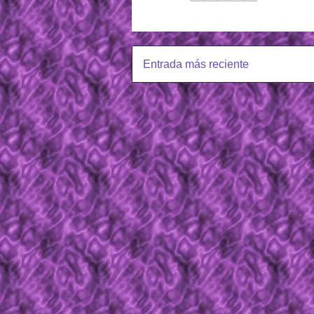
Entrada más reciente