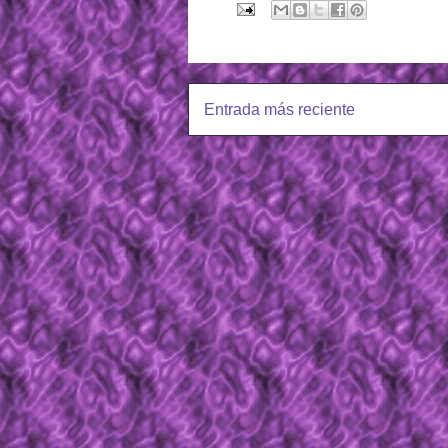
Entrada más reciente