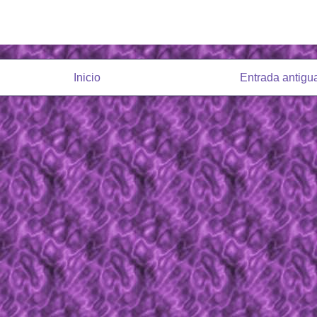
Inicio
Entrada antigu