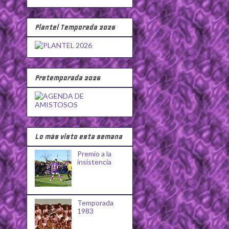
Plantel Temporada 2026
Pretemporada 2026
Lo más visto esta semana
Premio a la
insistencia
Temporada
1983