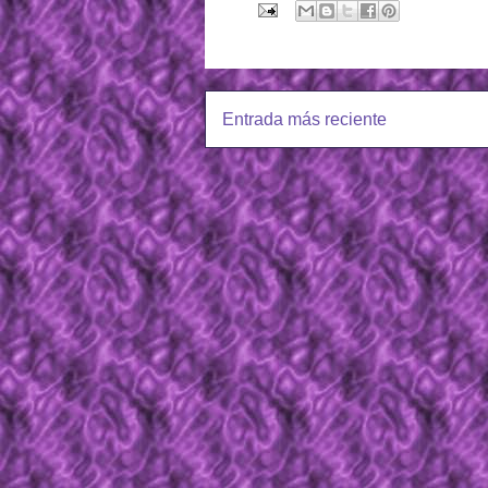
Entrada más reciente