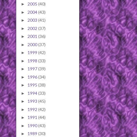
2005
(40)
►
2004
(43)
►
2003
(41)
►
2002
(37)
►
2001
(36)
►
2000
(37)
►
1999
(42)
►
1998
(33)
►
1997
(39)
►
1996
(34)
►
1995
(38)
►
1994
(33)
►
1993
(45)
►
1992
(42)
►
1991
(44)
►
1990
(43)
►
1989
(30)
►