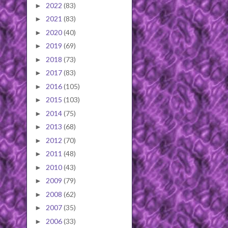
2022
(83)
►
2021
(83)
►
2020
(40)
►
2019
(69)
►
2018
(73)
►
2017
(83)
►
2016
(105)
►
2015
(103)
►
2014
(75)
►
2013
(68)
►
2012
(70)
►
2011
(48)
►
2010
(43)
►
2009
(79)
►
2008
(62)
►
2007
(35)
►
2006
(33)
►