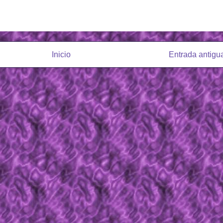
Inicio
Entrada antigu