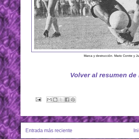
Marca y destrucción. Mario Contte y 
Volver al resumen de
Entrada más reciente
In