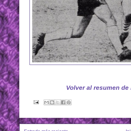
Volver al resumen de