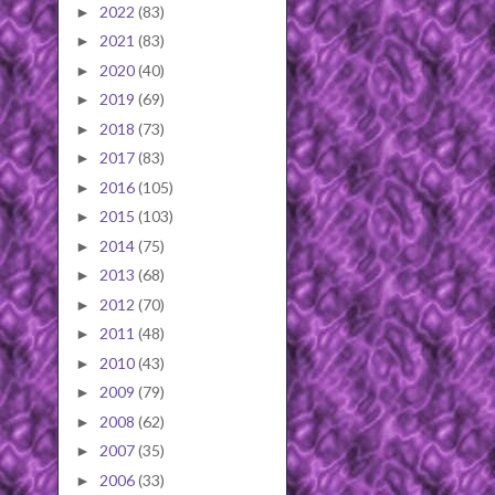
2022
(83)
►
2021
(83)
►
2020
(40)
►
2019
(69)
►
2018
(73)
►
2017
(83)
►
2016
(105)
►
2015
(103)
►
2014
(75)
►
2013
(68)
►
2012
(70)
►
2011
(48)
►
2010
(43)
►
2009
(79)
►
2008
(62)
►
2007
(35)
►
2006
(33)
►