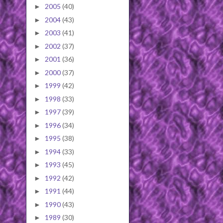
2005
(40)
►
2004
(43)
►
2003
(41)
►
2002
(37)
►
2001
(36)
►
2000
(37)
►
1999
(42)
►
1998
(33)
►
1997
(39)
►
1996
(34)
►
1995
(38)
►
1994
(33)
►
1993
(45)
►
1992
(42)
►
1991
(44)
►
1990
(43)
►
1989
(30)
►