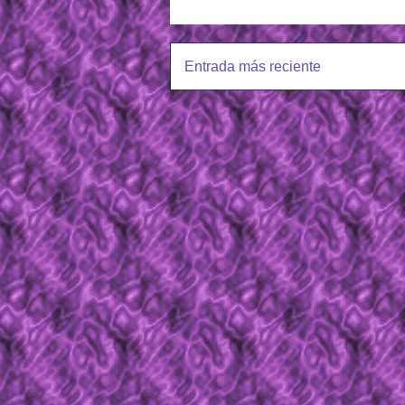
Entrada más reciente