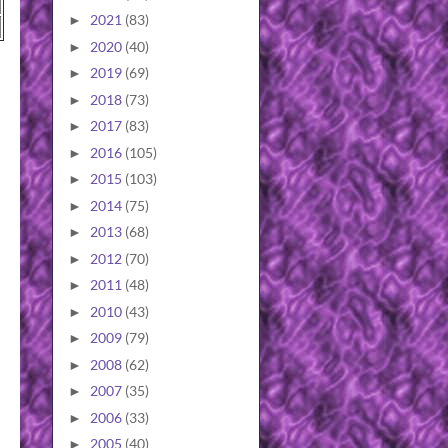
2021
(83)
►
2020
(40)
►
2019
(69)
►
2018
(73)
►
2017
(83)
►
2016
(105)
►
2015
(103)
►
2014
(75)
►
2013
(68)
►
2012
(70)
►
2011
(48)
►
2010
(43)
►
2009
(79)
►
2008
(62)
►
2007
(35)
►
2006
(33)
►
2005
(40)
►