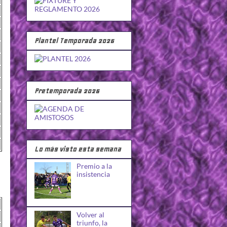
Plantel Temporada 2026
Pretemporada 2026
Lo más visto esta semana
Premio a la
insistencia
Volver al
triunfo, la