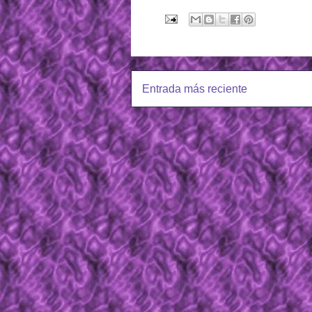
Entrada más reciente