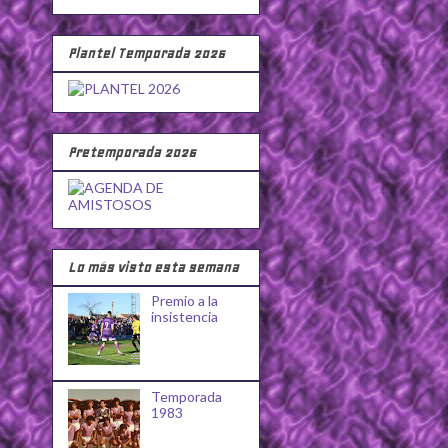
Plantel Temporada 2026
Pretemporada 2026
Lo más visto esta semana
Premio a la
insistencia
Temporada
1983