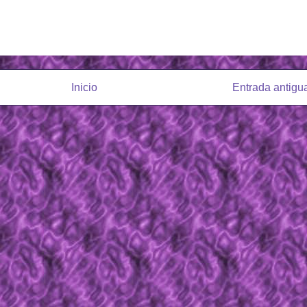
Inicio
Entrada antigu