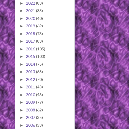
2022
(83)
►
2021
(83)
►
2020
(40)
►
2019
(69)
►
2018
(73)
►
2017
(83)
►
2016
(105)
►
2015
(103)
►
2014
(75)
►
2013
(68)
►
2012
(70)
►
2011
(48)
►
2010
(43)
►
2009
(79)
►
2008
(62)
►
2007
(35)
►
2006
(33)
►