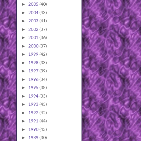
2005
(40)
►
2004
(43)
►
2003
(41)
►
2002
(37)
►
2001
(36)
►
2000
(37)
►
1999
(42)
►
1998
(33)
►
1997
(39)
►
1996
(34)
►
1995
(38)
►
1994
(33)
►
1993
(45)
►
1992
(42)
►
1991
(44)
►
1990
(43)
►
1989
(30)
►