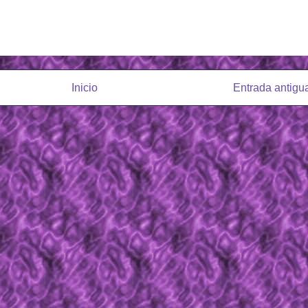
Inicio
Entrada antigu