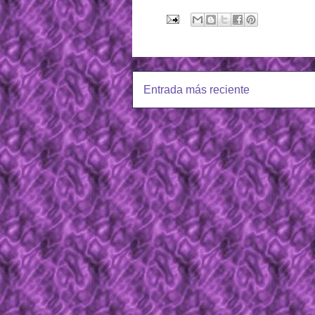
Entrada más reciente