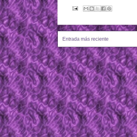
Entrada más reciente