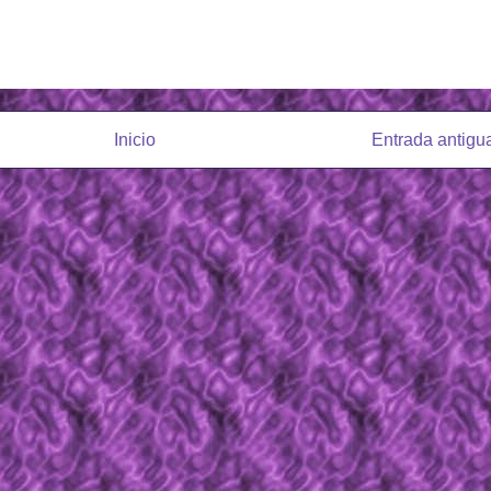
Inicio
Entrada antigu