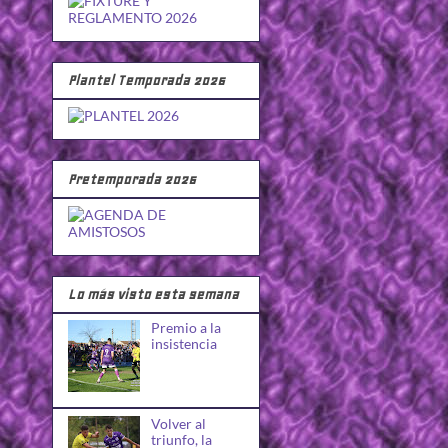
Plantel Temporada 2026
Pretemporada 2026
Lo más visto esta semana
Premio a la
insistencia
Volver al
triunfo, la