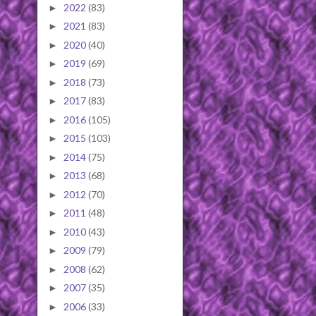
2022
(83)
►
2021
(83)
►
2020
(40)
►
2019
(69)
►
2018
(73)
►
2017
(83)
►
2016
(105)
►
2015
(103)
►
2014
(75)
►
2013
(68)
►
2012
(70)
►
2011
(48)
►
2010
(43)
►
2009
(79)
►
2008
(62)
►
2007
(35)
►
2006
(33)
►