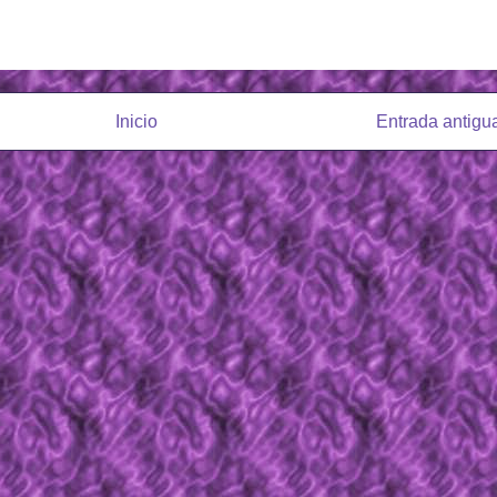
Inicio
Entrada antigu