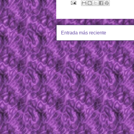
Entrada más reciente