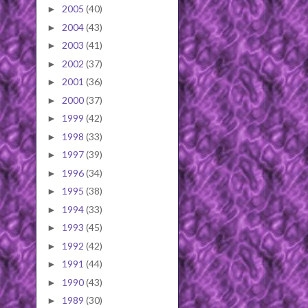
2005
(40)
►
2004
(43)
►
2003
(41)
►
2002
(37)
►
2001
(36)
►
2000
(37)
►
1999
(42)
►
1998
(33)
►
1997
(39)
►
1996
(34)
►
1995
(38)
►
1994
(33)
►
1993
(45)
►
1992
(42)
►
1991
(44)
►
1990
(43)
►
1989
(30)
►