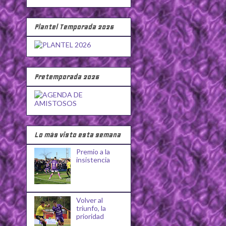
Plantel Temporada 2026
Pretemporada 2026
Lo más visto esta semana
Premio a la
insistencia
Volver al
triunfo, la
prioridad