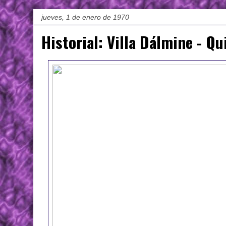
jueves, 1 de enero de 1970
Historial: Villa Dálmine - Q