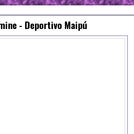
lmine - Deportivo Maipú