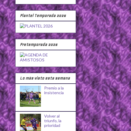
Plantel Temporada 2026
Pretemporada 2026
Lo más visto esta semana
Premio a la
insistencia
Volver al
triunfo, la
prioridad