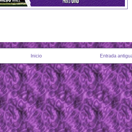
Inicio
Entrada antigu