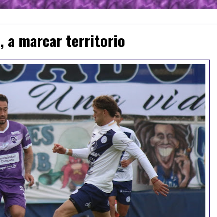
, a marcar territorio