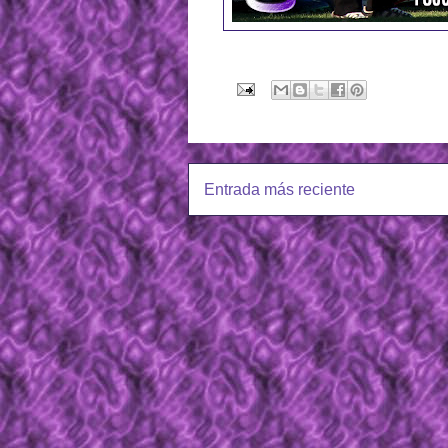
Entrada más reciente