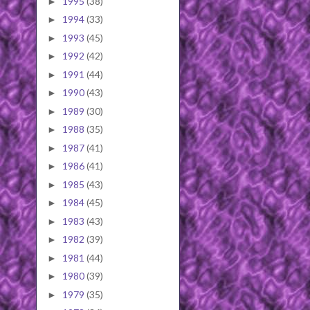
1995
(38)
►
1994
(33)
►
1993
(45)
►
1992
(42)
►
1991
(44)
►
1990
(43)
►
1989
(30)
►
1988
(35)
►
1987
(41)
►
1986
(41)
►
1985
(43)
►
1984
(45)
►
1983
(43)
►
1982
(39)
►
1981
(44)
►
1980
(39)
►
1979
(35)
►