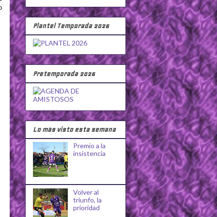
o
Plantel Temporada 2026
Pretemporada 2026
Lo más visto esta semana
Premio a la
insistencia
Volver al
triunfo, la
prioridad