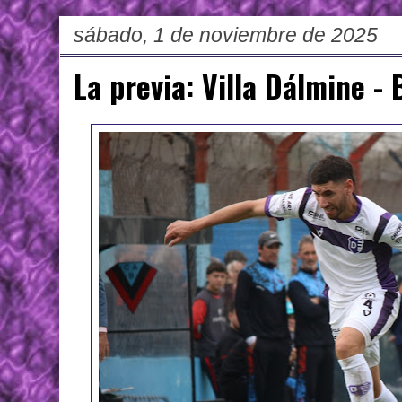
sábado, 1 de noviembre de 2025
La previa: Villa Dálmine -