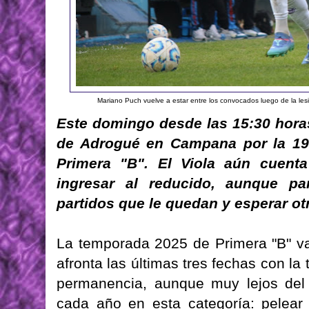
Mariano Puch vuelve a estar entre los convocados luego de la le
Este domingo desde las 15:30 horas
de Adrogué en Campana por la 19ª
Primera "B". El Viola aún cuent
ingresar al reducido, aunque pa
partidos que le quedan y esperar ot
La temporada 2025 de Primera "B" va 
afronta las últimas tres fechas con la
permanencia, aunque muy lejos del 
cada año en esta categoría: pelear