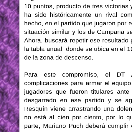
10 puntos, producto de tres victorias
ha sido históricamente un rival co
hecho, en el partido que jugaron por 
situación similar y los de Campana s
Ahora, buscará repetir ese resultado 
la tabla anual, donde se ubica en el 1
de la zona de descenso.
Para este compromiso, el DT A
complicaciones para armar el equipo
jugadores que fueron titulares ante 
desgarrado en ese partido y se ag
Resquín viene arrastrando una dole
no está al cien por ciento, por lo q
parte, Mariano Puch deberá cumplir