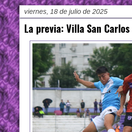
viernes, 18 de julio de 2025
La previa: Villa San Carlos