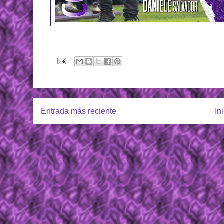
Entrada más reciente
In