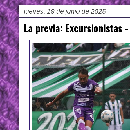
jueves, 19 de junio de 2025
La previa: Excursionistas -