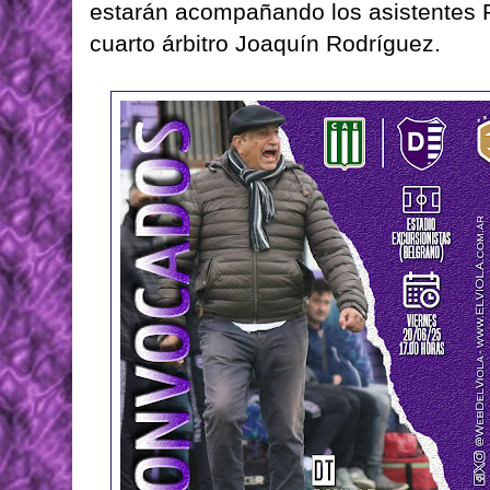
estarán acompañando los asistentes P
cuarto árbitro Joaquín Rodríguez.