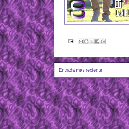
Entrada más reciente