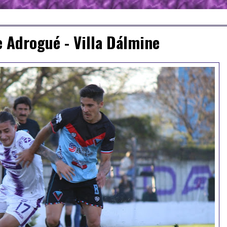
e Adrogué - Villa Dálmine