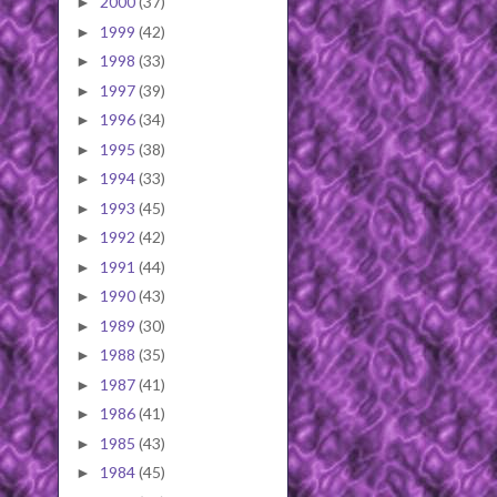
2000
(37)
►
1999
(42)
►
1998
(33)
►
1997
(39)
►
1996
(34)
►
1995
(38)
►
1994
(33)
►
1993
(45)
►
1992
(42)
►
1991
(44)
►
1990
(43)
►
1989
(30)
►
1988
(35)
►
1987
(41)
►
1986
(41)
►
1985
(43)
►
1984
(45)
►