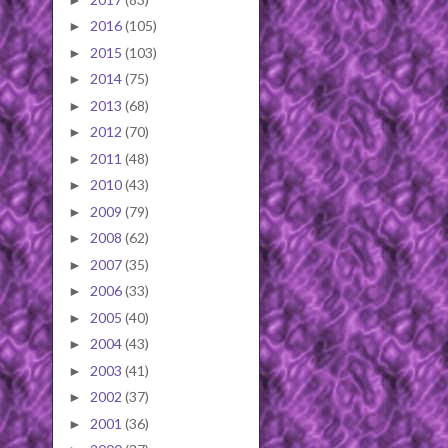
2016
(105)
►
2015
(103)
►
2014
(75)
►
2013
(68)
►
2012
(70)
►
2011
(48)
►
2010
(43)
►
2009
(79)
►
2008
(62)
►
2007
(35)
►
2006
(33)
►
2005
(40)
►
2004
(43)
►
2003
(41)
►
2002
(37)
►
2001
(36)
►