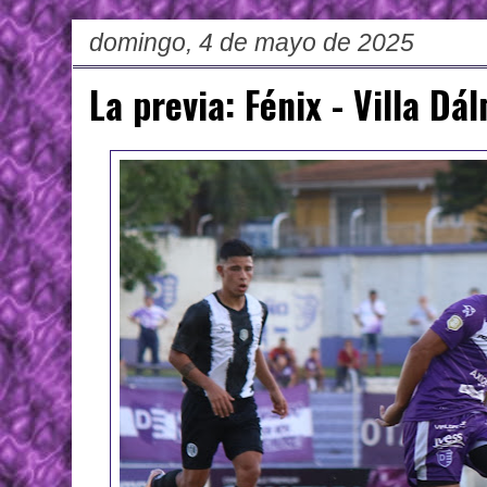
domingo, 4 de mayo de 2025
La previa: Fénix - Villa Dá