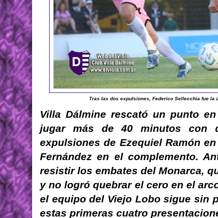
Tras las dos expulsiones, Federico Sellecchia fue la ú
Villa Dálmine rescató un punto en 
jugar más de 40 minutos con 
expulsiones de Ezequiel Ramón en 
Fernández en el complemento. Ante
resistir los embates del Monarca, q
y no logró quebrar el cero en el arc
el equipo del Viejo Lobo sigue sin 
estas primeras cuatro presentacion