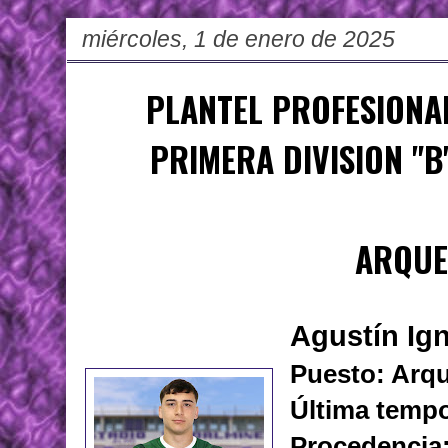
miércoles, 1 de enero de 2025
PLANTEL PROFESIONAL
PRIMERA DIVISION "
ARQU
Agustín Ig
Puesto: Arq
Última tempo
Procedencia: