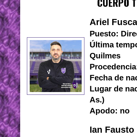
CUERPO T
Ariel Fusc
Puesto: Dire
Última tempo
Quilmes
Procedencia:
Fecha de nac
Lugar de nac
As.)
Apodo: no
Ian Faust