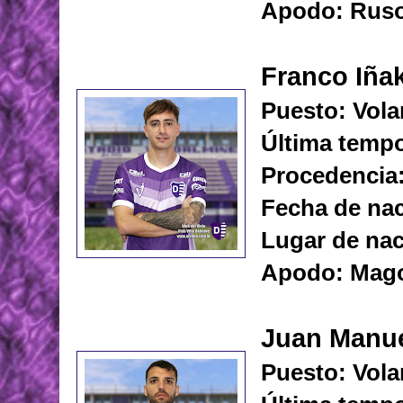
Apodo: Rus
Franco Iña
Puesto: Vola
Última tempo
Procedencia:
Fecha de nac
Lugar de nac
Apodo: Mag
Juan Manue
Puesto: Vola