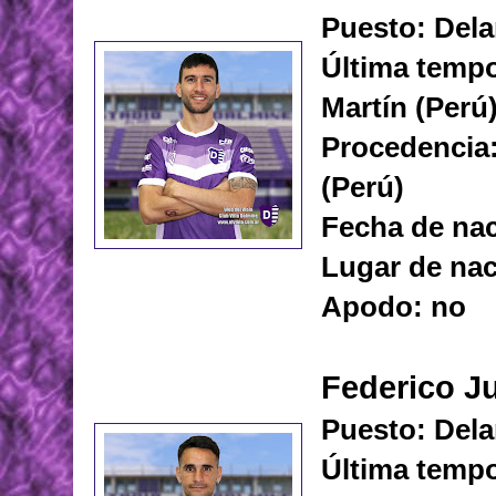
Puesto: Dela
Última temp
Martín (Perú
Procedencia:
(Perú)
Fecha de nac
Lugar de nac
Apodo: no
Federico Ju
Puesto: Dela
Última tempo