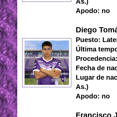
As.)
Apodo: no
Diego Tomá
Puesto: Late
Última tempo
Procedencia:
Fecha de nac
Lugar de na
As.)
Apodo: no
Francisco 