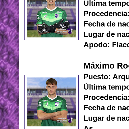
Última tempo
Procedencia:
Fecha de nac
Lugar de nac
Apodo: Flac
Máximo Ro
Puesto: Arq
Última tempo
Procedencia:
Fecha de nac
Lugar de nac
As.