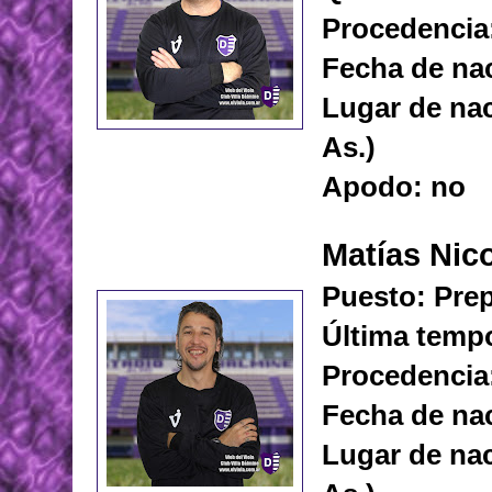
Procedencia:
Fecha de nac
Lugar de nac
As.)
Apodo: no
Matías Nico
Puesto: Prep
Última tempo
Procedencia
Fecha de nac
Lugar de na