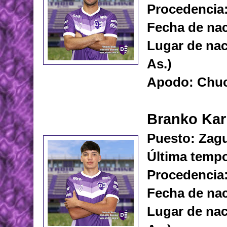
Procedencia
Fecha de nac
Lugar de nac
As.)
Apodo: Chu
Branko Kar
Puesto: Zagu
Última tempo
Procedencia:
Fecha de nac
Lugar de na