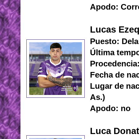
Apodo: Corr
Lucas Ezeq
Puesto: Dela
Última tempo
Procedencia
Fecha de nac
Lugar de na
As.)
Apodo: no
Luca Donat