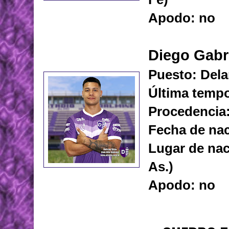
Apodo: no
Diego Gabr
Puesto: Dela
Última temp
Procedencia
Fecha de nac
Lugar de nac
As.)
Apodo: no