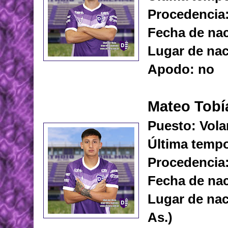
Procedencia:
Fecha de nac
Lugar de naci
Apodo: no
Mateo Tobí
Puesto: Vola
Última tempo
Procedencia:
Fecha de nac
Lugar de na
As.)