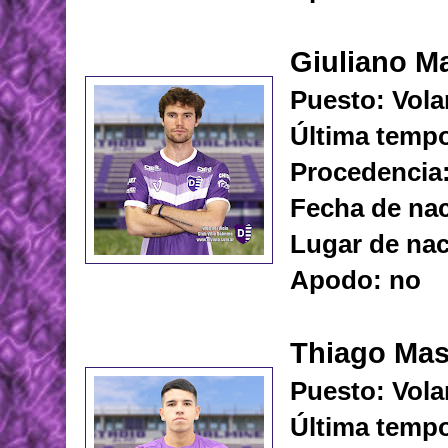
Giuliano Ma
Puesto: Vola
Última temp
Procedencia
Fecha de nac
Lugar de nac
Apodo: no
Thiago Mas
Puesto: Vola
Última temp