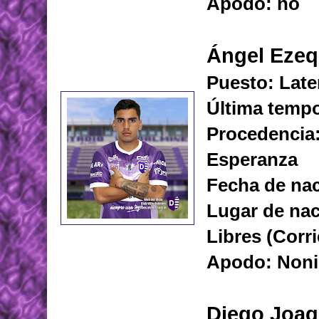
Apodo: no
Ángel Ezeq
Puesto: Late
Última tempo
Procedencia
Esperanza
Fecha de nac
Lugar de nac
Libres (Corr
Apodo: Noni
Diego Joaq