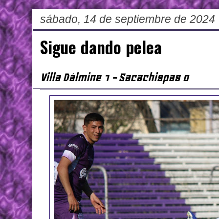
sábado, 14 de septiembre de 2024
Sigue dando pelea
Villa Dálmine 1 - Sacachispas 0