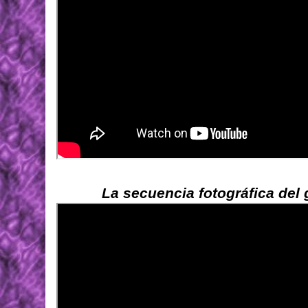
La secuencia fotográfica del 