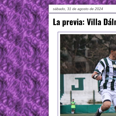
sábado, 31 de agosto de 2024
La previa: Villa Dá