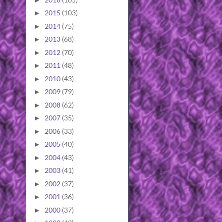
2015
(103)
►
2014
(75)
►
2013
(68)
►
2012
(70)
►
2011
(48)
►
2010
(43)
►
2009
(79)
►
2008
(62)
►
2007
(35)
►
2006
(33)
►
2005
(40)
►
2004
(43)
►
2003
(41)
►
2002
(37)
►
2001
(36)
►
2000
(37)
►