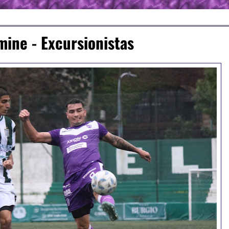
lmine - Excursionistas