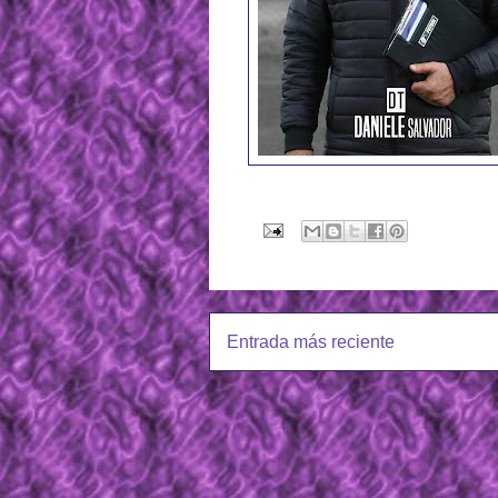
Entrada más reciente