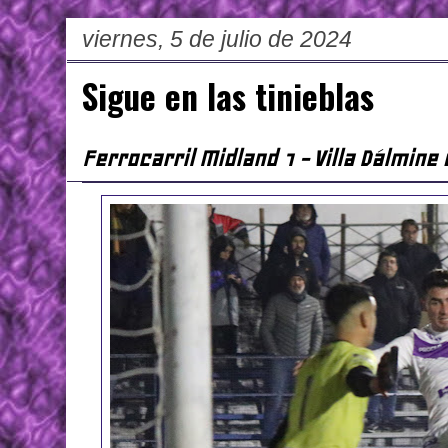
viernes, 5 de julio de 2024
Sigue en las tinieblas
Ferrocarril Midland 1 - Villa Dálmine 