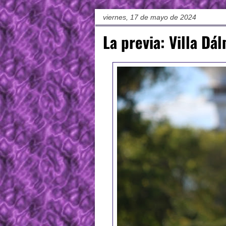
viernes, 17 de mayo de 2024
La previa: Villa Dál