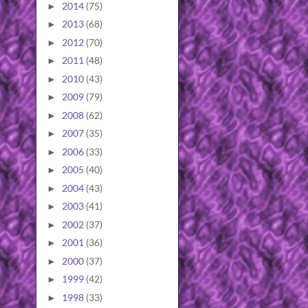
2014
(75)
►
2013
(68)
►
2012
(70)
►
2011
(48)
►
2010
(43)
►
2009
(79)
►
2008
(62)
►
2007
(35)
►
2006
(33)
►
2005
(40)
►
2004
(43)
►
2003
(41)
►
2002
(37)
►
2001
(36)
►
2000
(37)
►
1999
(42)
►
1998
(33)
►