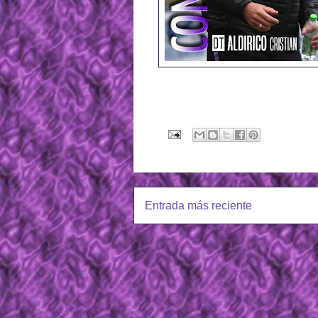
Entrada más reciente