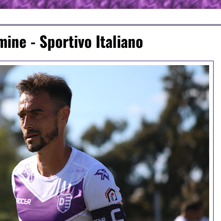
mine - Sportivo Italiano