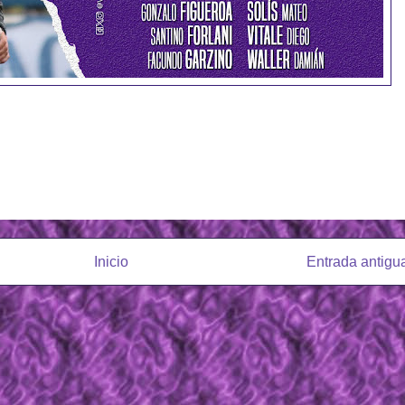
Inicio
Entrada antigu