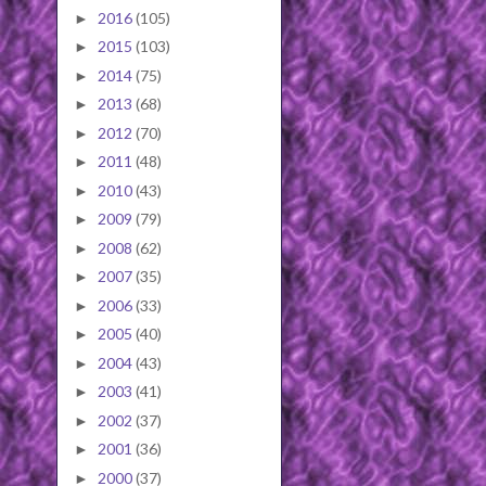
2016
(105)
►
2015
(103)
►
2014
(75)
►
2013
(68)
►
2012
(70)
►
2011
(48)
►
2010
(43)
►
2009
(79)
►
2008
(62)
►
2007
(35)
►
2006
(33)
►
2005
(40)
►
2004
(43)
►
2003
(41)
►
2002
(37)
►
2001
(36)
►
2000
(37)
►