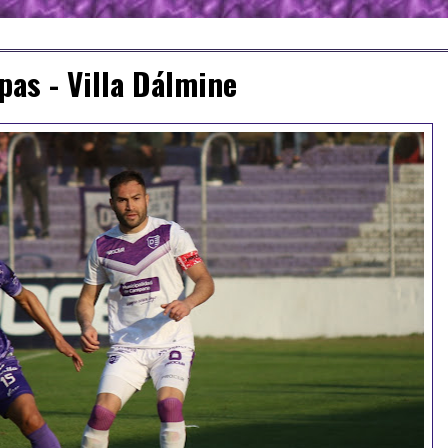
pas - Villa Dálmine