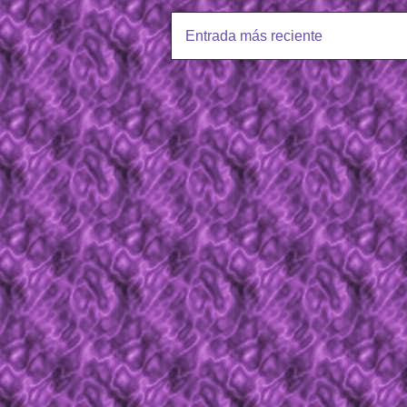
Entrada más reciente