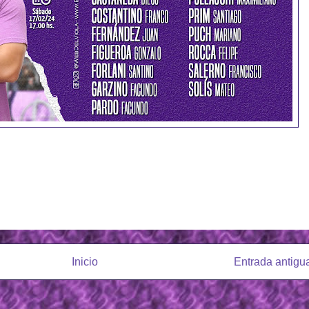
Inicio
Entrada antigu