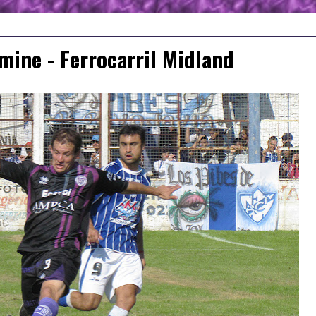
lmine - Ferrocarril Midland