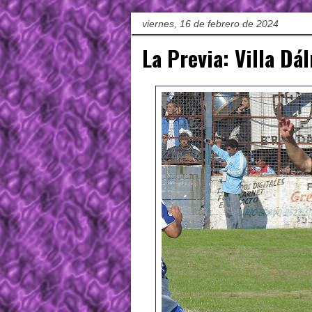
viernes, 16 de febrero de 2024
La Previa: Villa Dá