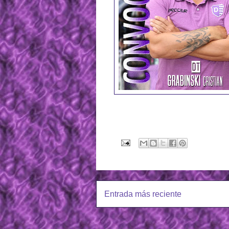
Entrada más reciente