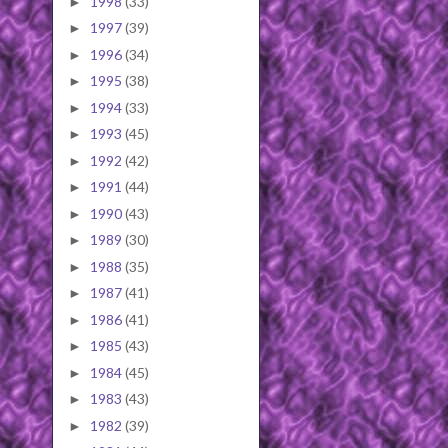
1998
(33)
►
1997
(39)
►
1996
(34)
►
1995
(38)
►
1994
(33)
►
1993
(45)
►
1992
(42)
►
1991
(44)
►
1990
(43)
►
1989
(30)
►
1988
(35)
►
1987
(41)
►
1986
(41)
►
1985
(43)
►
1984
(45)
►
1983
(43)
►
1982
(39)
►