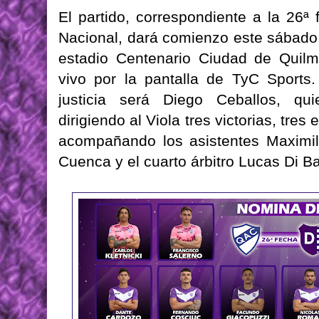
El partido, correspondiente a la 26ª
Nacional, dará comienzo este sábado 
estadio Centenario Ciudad de Quilm
vivo por la pantalla de TyC Sports.
justicia será Diego Ceballos, qu
dirigiendo al Viola tres victorias, tre
acompañando los asistentes Maximili
Cuenca y el cuarto árbitro Lucas Di Ba