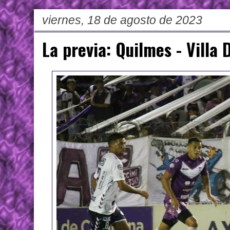
viernes, 18 de agosto de 2023
La previa: Quilmes - Villa