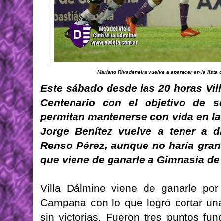
Mariano Rivadeneira vuelve a aparecer en la lista 
Este sábado desde las 20 horas Vill
Centenario con el objetivo de 
permitan mantenerse con vida en la
Jorge Benítez vuelve a tener a d
Renso Pérez, aunque no haría gran
que viene de ganarle a Gimnasia d
Villa Dálmine viene de ganarle po
Campana con lo que logró cortar una
sin victorias. Fueron tres puntos f