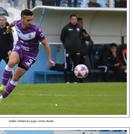
Julián Giménez jugó como titular