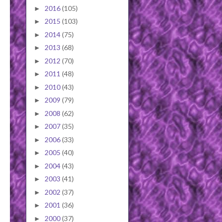
2016
(105)
►
2015
(103)
►
2014
(75)
►
2013
(68)
►
2012
(70)
►
2011
(48)
►
2010
(43)
►
2009
(79)
►
2008
(62)
►
2007
(35)
►
2006
(33)
►
2005
(40)
►
2004
(43)
►
2003
(41)
►
2002
(37)
►
2001
(36)
►
2000
(37)
►