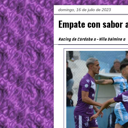
domingo, 16 de julio de 2023
Empate con sabor 
Racing de Córdoba 0 - Villa Dálmine 0