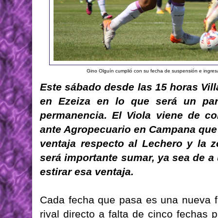
Gino Olguín cumplió con su fecha de suspensión e ingresa
Este sábado desde las 15 horas Vill
en Ezeiza en lo que será un par
permanencia. El Viola viene de co
ante Agropecuario en Campana que l
ventaja respecto al Lechero y la z
será importante sumar, ya sea de a 
estirar esa ventaja.
Cada fecha que pasa es una nueva fi
rival directo a falta de cinco fechas 