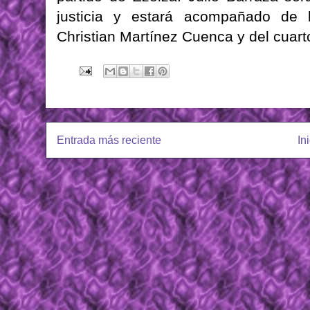
justicia y estará acompañado de l
Christian Martínez Cuenca y del cuarto
Entrada más reciente
In