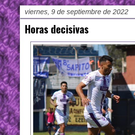
viernes, 9 de septiembre de 2022
Horas decisivas