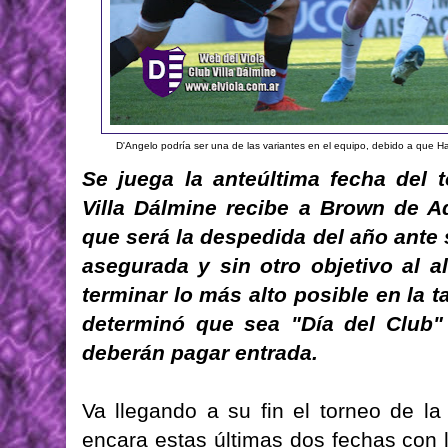
D'Angelo podría ser una de las variantes en el equipo, debido a que H
Se juega la anteúltima fecha del 
Villa Dálmine recibe a Brown de A
que será la despedida del año ante
asegurada y sin otro objetivo al a
terminar lo más alto posible en la t
determinó que sea "Día del Club"
deberán pagar entrada.
Va llegando a su fin el torneo de la
encara estas últimas dos fechas con l