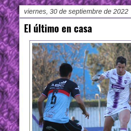
viernes, 30 de septiembre de 2022
El último en casa