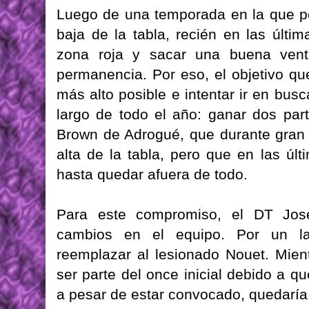
Luego de una temporada en la que p
baja de la tabla, recién en las últ
zona roja y sacar una buena vent
permanencia. Por eso, el objetivo qu
más alto posible e intentar ir en bus
largo de todo el año: ganar dos part
Brown de Adrogué, que durante gran p
alta de la tabla, pero que en las úl
hasta quedar afuera de todo.
Para este compromiso, el DT José
cambios en el equipo. Por un lad
reemplazar al lesionado Nouet. Mien
ser parte del once inicial debido a q
a pesar de estar convocado, quedaría