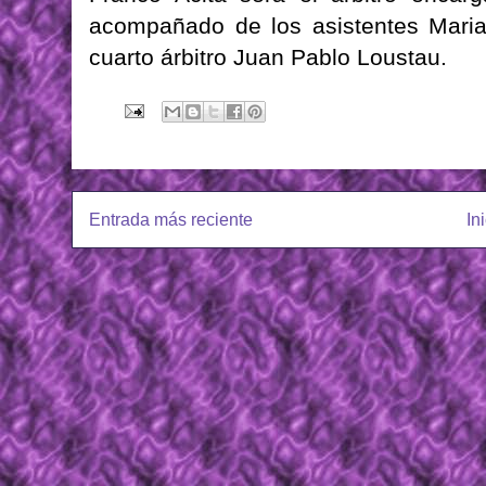
acompañado de los asistentes Mari
cuarto árbitro Juan Pablo Loustau.
Entrada más reciente
In