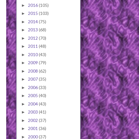
2016
(105)
►
2015
(103)
►
2014
(75)
►
2013
(68)
►
2012
(70)
►
2011
(48)
►
2010
(43)
►
2009
(79)
►
2008
(62)
►
2007
(35)
►
2006
(33)
►
2005
(40)
►
2004
(43)
►
2003
(41)
►
2002
(37)
►
2001
(36)
►
2000
(37)
►