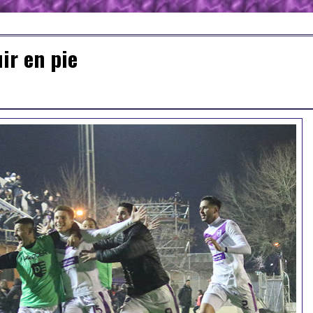
ir en pie