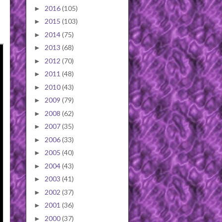
2016
(105)
►
2015
(103)
►
2014
(75)
►
2013
(68)
►
2012
(70)
►
2011
(48)
►
2010
(43)
►
2009
(79)
►
2008
(62)
►
2007
(35)
►
2006
(33)
►
2005
(40)
►
2004
(43)
►
2003
(41)
►
2002
(37)
►
2001
(36)
►
2000
(37)
►