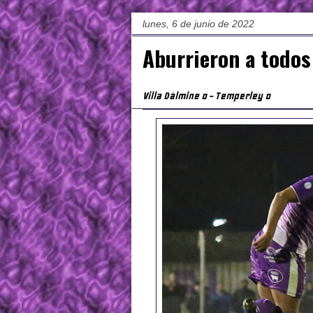
lunes, 6 de junio de 2022
Aburrieron a todos
Villa Dálmine 0 - Temperley 0