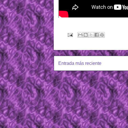
Entrada más reciente